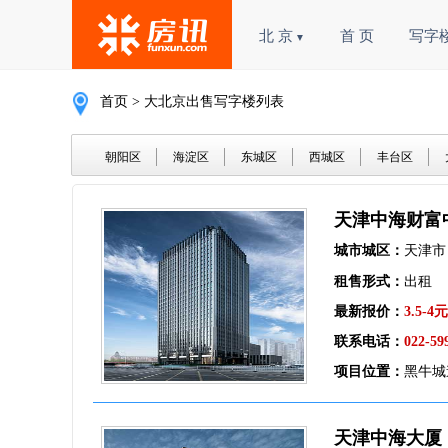
北 京
首 页
写字
▼
首页
> 大北京出售写字楼列表
朝阳区
海淀区
东城区
西城区
丰台区
天津中海财富
城市城区：
天津市
租售形式：
出租
最新报价：
3.5-4
联系电话：
022-59
项目位置：
黑牛城
天津中海大厦