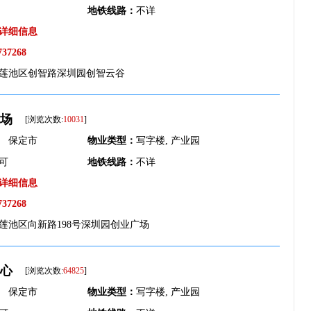
地铁线路：
不详
详细信息
737268
莲池区创智路深圳园创智云谷
广场
[浏览次数:
10031
]
 保定市
物业类型：
写字楼, 产业园
可
地铁线路：
不详
详细信息
737268
莲池区向新路198号深圳园创业广场
中心
[浏览次数:
64825
]
 保定市
物业类型：
写字楼, 产业园