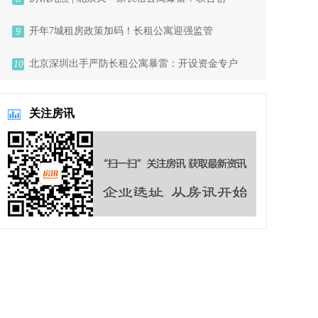
开年7城租房政策加码！长租公寓迎强监管
9
北京深圳出手严防长租公寓暴雷：开设资金专户
10
关注房讯