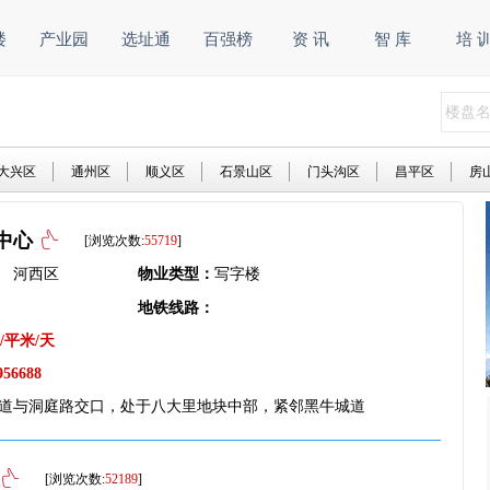
楼
产业园
选址通
百强榜
资 讯
智 库
培 
大兴区
通州区
顺义区
石景山区
门头沟区
昌平区
房
中心
[浏览次数:
55719
]
 河西区
物业类型：
写字楼
地铁线路：
元/平米/天
956688
道与洞庭路交口，处于八大里地块中部，紧邻黑牛城道
[浏览次数:
52189
]