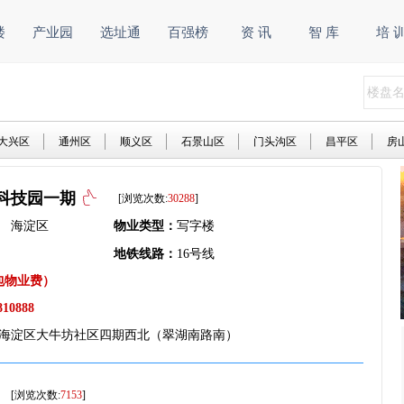
楼
产业园
选址通
百强榜
资 讯
智 库
培 
大兴区
通州区
顺义区
石景山区
门头沟区
昌平区
房
科技园一期
[浏览次数:
30288
]
 海淀区
物业类型：
写字楼
地铁线路：
16号线
包物业费）
810888
海淀区大牛坊社区四期西北（翠湖南路南）
[浏览次数:
7153
]