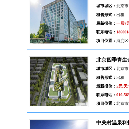
城市城区：
北京市
租售形式：
出租
最新报价：
一层7
联系电话：
186001
项目位置：
海淀区
北京四季青生
城市城区：
北京市
租售形式：
出租
最新报价：
5元/天
联系电话：
010-56
项目位置：
北京市
中关村温泉科