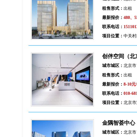
租售形式：
出租
最新报价：
480
联系电话：
151101
项目位置：
中关村
创伴空间（北
城市城区：
北京市
租售形式：
出租
最新报价：
8-10
联系电话：
010-68
项目位置：
北京市
金隅智荟中心
城市城区：
北京市