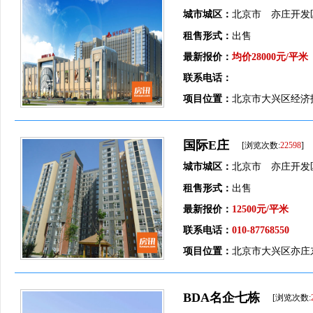
城市城区：
北京市 亦庄开发
租售形式：
出售
最新报价：
均价28000元/平米
联系电话：
项目位置：
北京市大兴区经济
国际E庄
[浏览次数:
22598
]
城市城区：
北京市 亦庄开发
租售形式：
出售
最新报价：
12500元/平米
联系电话：
010-87768550
项目位置：
北京市大兴区亦庄
BDA名企七栋
[浏览次数: