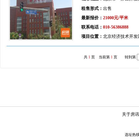
租售形式：
出售
最新报价：
21000元/平米
联系电话：
010-56386888
项目位置：
北京经济技术开发
共
1
页 当前第
1
页 转到第
关于房
选址热线：